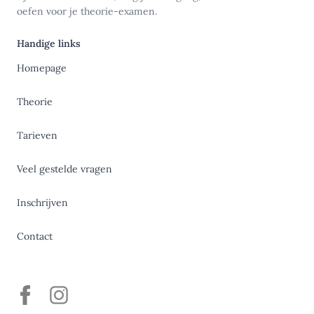
oefen voor je theorie-examen.
Handige links
Homepage
Theorie
Tarieven
Veel gestelde vragen
Inschrijven
Contact