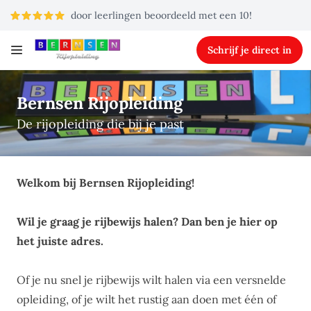
door leerlingen beoordeeld met een 10!
Schrijf je direct in
Bernsen Rijopleiding
De rijopleiding die bij je past
Welkom bij Bernsen Rijopleiding!
Wil je graag je rijbewijs halen? Dan ben je hier op
het juiste adres.
Of je nu snel je rijbewijs wilt halen via een versnelde
opleiding, of je wilt het rustig aan doen met één of