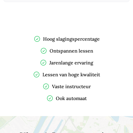
Hoog slagingspercentage
Ontspannen lessen
Jarenlange ervaring
Lessen van hoge kwaliteit
Vaste instructeur
Ook automaat