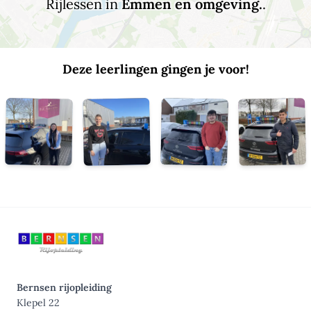
Rijlessen in
Emmen en omgeving.
.
Deze leerlingen gingen je voor!
Bernsen rijopleiding
Klepel 22