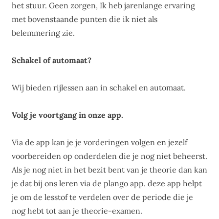
het stuur. Geen zorgen, Ik heb jarenlange ervaring
met bovenstaande punten die ik niet als
belemmering zie.
Schakel of automaat?
Wij bieden rijlessen aan in schakel en automaat.
Volg je voortgang in onze app.
Via de app kan je je vorderingen volgen en jezelf
voorbereiden op onderdelen die je nog niet beheerst.
Als je nog niet in het bezit bent van je theorie dan kan
je dat bij ons leren via de plango app. deze app helpt
je om de lesstof te verdelen over de periode die je
nog hebt tot aan je theorie-examen.