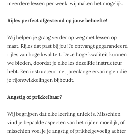
meerdere lessen per week, wij maken het mogelijk.
Rijles perfect afgestemd op jouw behoefte!
Wij helpen je graag verder op weg met lessen op
maat. Rijles dat past bij jou! Je ontvangt gegarandeerd
rijles van hoge kwaliteit. Deze hoge kwaliteit kunnen
we bieden, doordat je elke les dezelfde instructeur
hebt. Een instructeur met jarenlange ervaring en die
je rijontwikkelingen bijhoudt.
Angstig of prikkelbaar?
Wij begrijpen dat elke leerling uniek is. Misschien
vind je bepaalde aspecten van het rijden moeilijk, of
misschien voel je je angstig of prikkelgevoelig achter