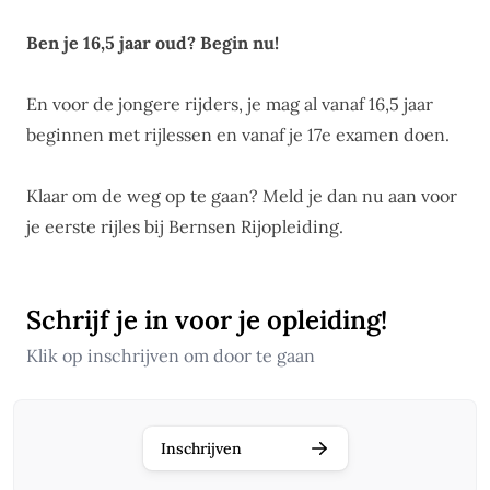
Ben je 16,5 jaar oud? Begin nu!
En voor de jongere rijders, je mag al vanaf 16,5 jaar
beginnen met rijlessen en vanaf je 17e examen doen.
Klaar om de weg op te gaan?
Meld je dan nu aan
voor
je eerste rijles bij Bernsen Rijopleiding.
Schrijf je in voor je opleiding!
Klik op inschrijven om door te gaan
Inschrijven